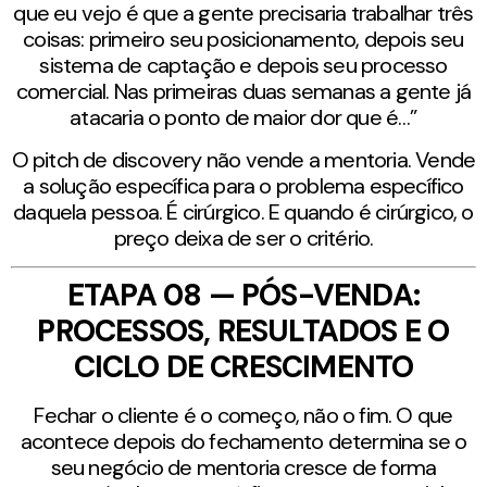
que eu vejo é que a gente precisaria trabalhar três
coisas: primeiro seu posicionamento, depois seu
sistema de captação e depois seu processo
comercial. Nas primeiras duas semanas a gente já
atacaria o ponto de maior dor que é…”
O pitch de discovery não vende a mentoria. Vende
a solução específica para o problema específico
daquela pessoa. É cirúrgico. E quando é cirúrgico, o
preço deixa de ser o critério.
ETAPA 08 — PÓS-VENDA:
PROCESSOS, RESULTADOS E O
CICLO DE CRESCIMENTO
Fechar o cliente é o começo, não o fim. O que
acontece depois do fechamento determina se o
seu negócio de mentoria cresce de forma