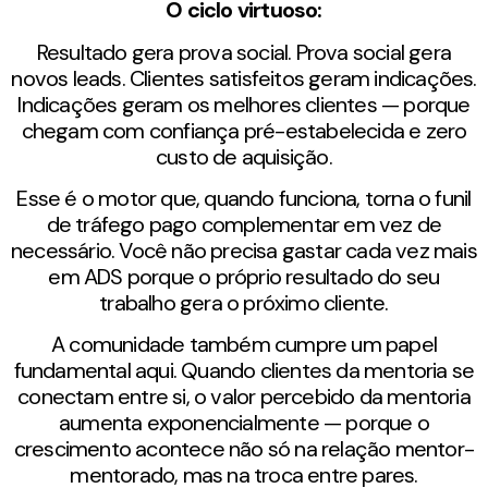
O ciclo virtuoso:
Resultado gera prova social. Prova social gera
novos leads. Clientes satisfeitos geram indicações.
Indicações geram os melhores clientes — porque
chegam com confiança pré-estabelecida e zero
custo de aquisição.
Esse é o motor que, quando funciona, torna o funil
de tráfego pago complementar em vez de
necessário. Você não precisa gastar cada vez mais
em ADS porque o próprio resultado do seu
trabalho gera o próximo cliente.
A comunidade também cumpre um papel
fundamental aqui. Quando clientes da mentoria se
conectam entre si, o valor percebido da mentoria
aumenta exponencialmente — porque o
crescimento acontece não só na relação mentor-
mentorado, mas na troca entre pares.