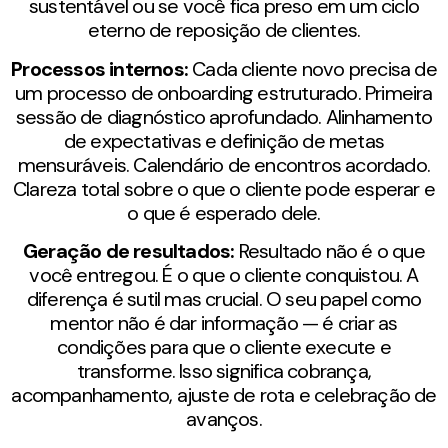
sustentável ou se você fica preso em um ciclo
eterno de reposição de clientes.
Processos internos:
Cada cliente novo precisa de
um processo de onboarding estruturado. Primeira
sessão de diagnóstico aprofundado. Alinhamento
de expectativas e definição de metas
mensuráveis. Calendário de encontros acordado.
Clareza total sobre o que o cliente pode esperar e
o que é esperado dele.
Geração de resultados:
Resultado não é o que
você entregou. É o que o cliente conquistou. A
diferença é sutil mas crucial. O seu papel como
mentor não é dar informação — é criar as
condições para que o cliente execute e
transforme. Isso significa cobrança,
acompanhamento, ajuste de rota e celebração de
avanços.