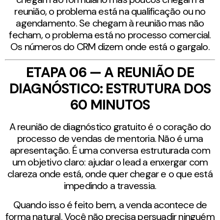
reunião, o problema está na qualificação ou no
agendamento. Se chegam à reunião mas não
fecham, o problema está no processo comercial.
Os números do CRM dizem onde está o gargalo.
ETAPA 06 — A REUNIÃO DE
DIAGNÓSTICO: ESTRUTURA DOS
60 MINUTOS
A reunião de diagnóstico gratuito é o coração do
processo de vendas de mentoria. Não é uma
apresentação. É uma conversa estruturada com
um objetivo claro: ajudar o lead a enxergar com
clareza onde está, onde quer chegar e o que está
impedindo a travessia.
Quando isso é feito bem, a venda acontece de
forma natural. Você não precisa persuadir ninguém