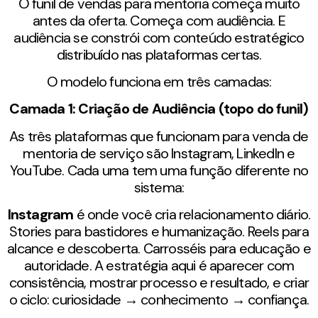
O funil de vendas para mentoria começa muito
antes da oferta. Começa com audiência. E
audiência se constrói com conteúdo estratégico
distribuído nas plataformas certas.
O modelo funciona em três camadas:
Camada 1: Criação de Audiência (topo do funil)
As três plataformas que funcionam para venda de
mentoria de serviço são Instagram, LinkedIn e
YouTube. Cada uma tem uma função diferente no
sistema:
Instagram
é onde você cria relacionamento diário.
Stories para bastidores e humanização. Reels para
alcance e descoberta. Carrosséis para educação e
autoridade. A estratégia aqui é aparecer com
consistência, mostrar processo e resultado, e criar
o ciclo: curiosidade → conhecimento → confiança.