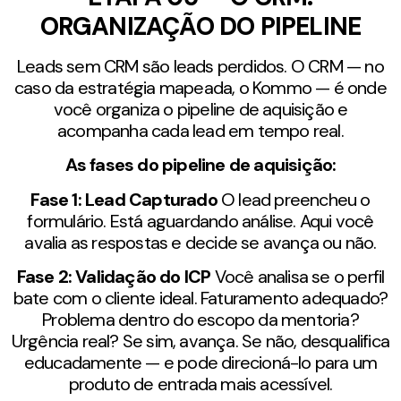
ORGANIZAÇÃO DO PIPELINE
Leads sem CRM são leads perdidos. O CRM — no
caso da estratégia mapeada, o Kommo — é onde
você organiza o pipeline de aquisição e
acompanha cada lead em tempo real.
As fases do pipeline de aquisição:
Fase 1: Lead Capturado
O lead preencheu o
formulário. Está aguardando análise. Aqui você
avalia as respostas e decide se avança ou não.
Fase 2: Validação do ICP
Você analisa se o perfil
bate com o cliente ideal. Faturamento adequado?
Problema dentro do escopo da mentoria?
Urgência real? Se sim, avança. Se não, desqualifica
educadamente — e pode direcioná-lo para um
produto de entrada mais acessível.