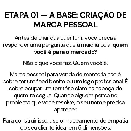
ETAPA 01 — A BASE: CRIAÇÃO DE
MARCA PESSOAL
Antes de criar qualquer funil, você precisa
responder uma pergunta que a maioria pula:
quem
você é para o mercado?
Não o que você faz. Quem você é.
Marca pessoal para venda de mentoria não é
sobre ter um feed bonito ou um logo profissional. É
sobre ocupar um território claro na cabeça de
quem te segue. Quando alguém pensa no
problema que você resolve, o seu nome precisa
aparecer.
Para construir isso, use o mapeamento de empatia
do seu cliente ideal em 5 dimensões: