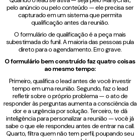
pelo anúncio ou pelo conteúdo — ele precisa ser
capturado em um sistema que permita
qualificação antes da reunião.
O formulário de qualificação é a peça mais
subestimada do funil. A maioria das pessoas pula
direto para o agendamento. Erro grave.
O formulário bem construído faz quatro coisas
ao mesmo tempo:
Primeiro, qualifica o lead antes de você investir
tempo em uma reunião. Segundo, faz o lead
refletir sobre o próprio problema — o ato de
responder às perguntas aumenta a consciência da
dor e a urgência por solução. Terceiro, te dá
inteligência para personalizar a reunião — você já
sabe o que ele respondeu antes de entrar na call.
Quarto, filtra quem não tem perfil, poupando seu