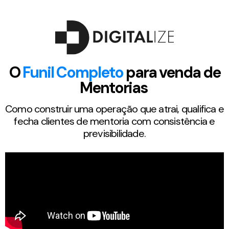
O
Funil Completo
para venda de
Mentorias
Como construir uma operação que atrai, qualifica e
fecha clientes de mentoria com consistência e
previsibilidade.