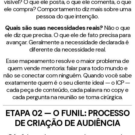
visível? O que ele posta, o que ele comenta, o que
ele compra? Comportamento diz mais sobre uma
pessoa do que intenção.
Quais são suas necessidades reais?
Não o que
ele diz que precisa. O que ele de fato precisa para
avançar. Geralmente a necessidade declarada é
diferente da necessidade real.
Esse mapeamento resolve o maior problema de
quem vende mentoria: falar para todo mundo e
não se conectar com ninguém. Quando você sabe
exatamente quem é o seu cliente ideal — o ICP —
cada peça de conteúdo, cada palavra no copy e
cada pergunta na reunião se torna cirúrgica.
ETAPA 02 — O FUNIL: PROCESSO
DE CRIAÇÃO DE AUDIÊNCIA