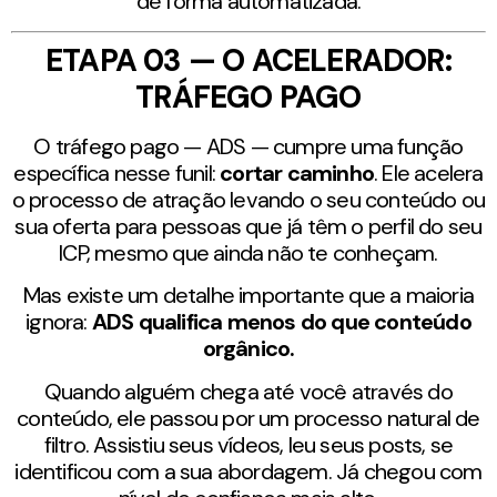
de forma automatizada.
ETAPA 03 — O ACELERADOR:
TRÁFEGO PAGO
O tráfego pago — ADS — cumpre uma função
específica nesse funil:
cortar caminho
. Ele acelera
o processo de atração levando o seu conteúdo ou
sua oferta para pessoas que já têm o perfil do seu
ICP, mesmo que ainda não te conheçam.
Mas existe um detalhe importante que a maioria
ignora:
ADS qualifica menos do que conteúdo
orgânico.
Quando alguém chega até você através do
conteúdo, ele passou por um processo natural de
filtro. Assistiu seus vídeos, leu seus posts, se
identificou com a sua abordagem. Já chegou com