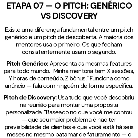
ETAPA 07 — O PITCH: GENÉRICO
VS DISCOVERY
Existe uma diferença fundamental entre um pitch
genérico e um pitch de descoberta. A maioria dos
mentores usa o primeiro. Os que fecham
consistentemente usam o segundo.
Pitch Genérico:
Apresenta as mesmas features
para todo mundo. “Minha mentoria tem X sessões,
Y horas de conteúdo, Z bônus.” Funciona como
anúncio — fala com ninguém de forma específica.
Pitch de Discovery:
Usa tudo que você descobriu
na reunião para montar uma proposta
personalizada. “Baseado no que você me contou
— que seu maior problema é não ter
previsibilidade de clientes e que você está há seis
meses no mesmo patamar de faturamento — o