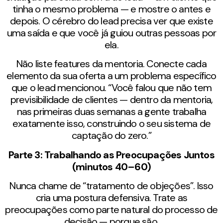
tinha o mesmo problema — e mostre o antes e
depois. O cérebro do lead precisa ver que existe
uma saída e que você já guiou outras pessoas por
ela.
Não liste features da mentoria. Conecte cada
elemento da sua oferta a um problema específico
que o lead mencionou. “Você falou que não tem
previsibilidade de clientes — dentro da mentoria,
nas primeiras duas semanas a gente trabalha
exatamente isso, construindo o seu sistema de
captação do zero.”
Parte 3: Trabalhando as Preocupações Juntos
(minutos 40–60)
Nunca chame de “tratamento de objeções”. Isso
cria uma postura defensiva. Trate as
preocupações como parte natural do processo de
decisão — porque são.