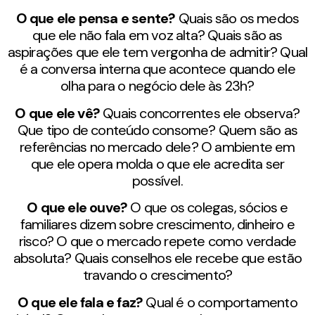
O que ele pensa e sente?
Quais são os medos
que ele não fala em voz alta? Quais são as
aspirações que ele tem vergonha de admitir? Qual
é a conversa interna que acontece quando ele
olha para o negócio dele às 23h?
O que ele vê?
Quais concorrentes ele observa?
Que tipo de conteúdo consome? Quem são as
referências no mercado dele? O ambiente em
que ele opera molda o que ele acredita ser
possível.
O que ele ouve?
O que os colegas, sócios e
familiares dizem sobre crescimento, dinheiro e
risco? O que o mercado repete como verdade
absoluta? Quais conselhos ele recebe que estão
travando o crescimento?
O que ele fala e faz?
Qual é o comportamento