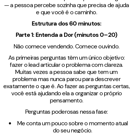
— a pessoa percebe sozinha que precisa de ajuda
e que você é o caminho.
Estrutura dos 60 minutos:
Parte 1: Entenda a Dor (minutos 0–20)
Não comece vendendo. Comece ouvindo.
As primeiras perguntas têm um único objetivo:
fazer o lead articular o problema com clareza.
Muitas vezes a pessoa sabe que tem um
problema mas nunca parou para descrever
exatamente o que é. Ao fazer as perguntas certas,
você está ajudando ela a organizar o próprio
pensamento.
Perguntas poderosas nessa fase:
Me conta um pouco sobre o momento atual
do seu negócio.