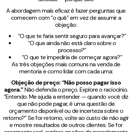
A abordagem mais eficaz é fazer perguntas que
comecem com “o quê” em vez de assumir a
objeção:
“O que te faria sentir seguro para avançar?”
“O que ainda não está claro sobre o
processo?”
“O que te impediria de começar agora?”
As três objeções mais comuns na venda de
mentoria e como lidar com cada uma:
Objeção de preço: “Não posso pagar isso
agora.”
Não defenda o preço. Explore o raciocínio.
“Entendo. Me ajuda a entender — quando você diz
que não pode pagar, é uma questão de
orçamento disponível ou de incerteza sobre o
retorno?” Se for retorno, volte ao custo de não agir
e mostre resultados de outros clientes. Se for