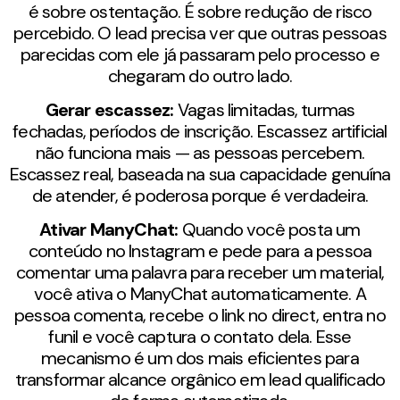
é sobre ostentação. É sobre redução de risco
percebido. O lead precisa ver que outras pessoas
parecidas com ele já passaram pelo processo e
chegaram do outro lado.
Gerar escassez:
Vagas limitadas, turmas
fechadas, períodos de inscrição. Escassez artificial
não funciona mais — as pessoas percebem.
Escassez real, baseada na sua capacidade genuína
de atender, é poderosa porque é verdadeira.
Ativar ManyChat:
Quando você posta um
conteúdo no Instagram e pede para a pessoa
comentar uma palavra para receber um material,
você ativa o ManyChat automaticamente. A
pessoa comenta, recebe o link no direct, entra no
funil e você captura o contato dela. Esse
mecanismo é um dos mais eficientes para
transformar alcance orgânico em lead qualificado