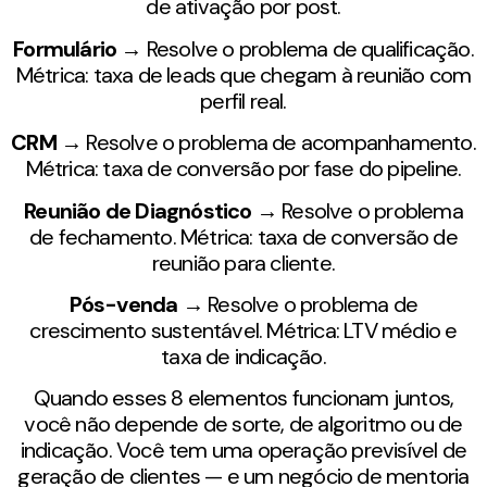
de ativação por post.
Formulário
→ Resolve o problema de qualificação.
Métrica: taxa de leads que chegam à reunião com
perfil real.
CRM
→ Resolve o problema de acompanhamento.
Métrica: taxa de conversão por fase do pipeline.
Reunião de Diagnóstico
→ Resolve o problema
de fechamento. Métrica: taxa de conversão de
reunião para cliente.
Pós-venda
→ Resolve o problema de
crescimento sustentável. Métrica: LTV médio e
taxa de indicação.
Quando esses 8 elementos funcionam juntos,
você não depende de sorte, de algoritmo ou de
indicação. Você tem uma operação previsível de
geração de clientes — e um negócio de mentoria